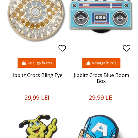
Adaugă în coș
Adaugă în coș
Jibbitz Crocs Bling Eye
Jibbitz Crocs Blue Boom
Box
29,99 LEI
29,99 LEI