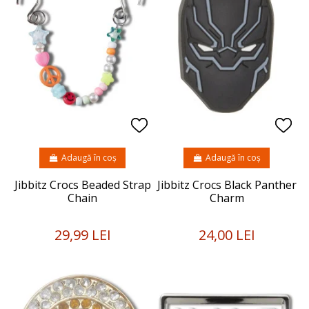
Adaugă în coș
Adaugă în coș
Jibbitz Crocs Beaded Strap
Jibbitz Crocs Black Panther
Chain
Charm
29,99 LEI
24,00 LEI