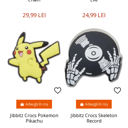
29,99 LEI
24,99 LEI
Adaugă în coș
Adaugă în coș
Jibbitz Crocs Pokemon
Jibbitz Crocs Skeleton
Pikachu
Record