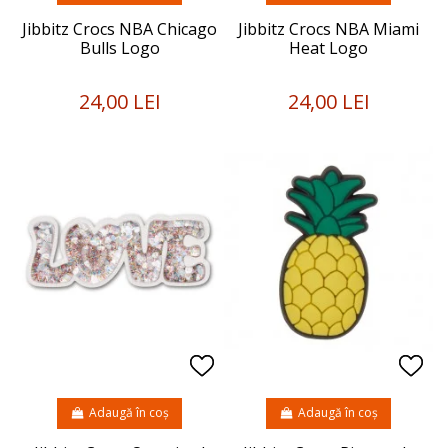
Jibbitz Crocs NBA Chicago
Jibbitz Crocs NBA Miami
Bulls Logo
Heat Logo
24,00 LEI
24,00 LEI
Adaugă în coș
Adaugă în coș