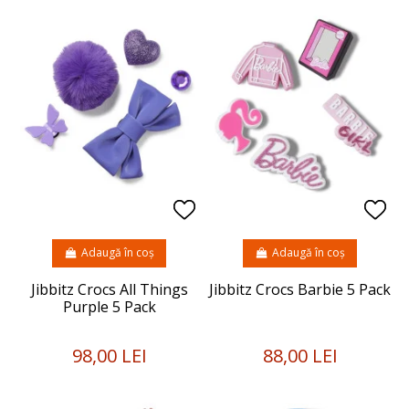
Adaugă în coș
Adaugă în coș
Jibbitz Crocs All Things
Jibbitz Crocs Barbie 5 Pack
Purple 5 Pack
98,00 LEI
88,00 LEI