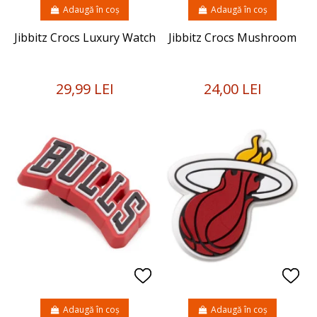
Adaugă în coș
Adaugă în coș
Jibbitz Crocs Luxury Watch
Jibbitz Crocs Mushroom
29,99 LEI
24,00 LEI
Adaugă în coș
Adaugă în coș