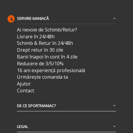
SERVIRE MANIACĂ
Ai nevoie de Schimb/Retur?
Livrare în 24/48h
Schimb & Retur în 24/48h
Drept retur în 30 zile
Banii înapoi în cont în 4 zile
Reducere de 3/5/10%
16 ani experiență profesională
Urmărește comanda ta
Ajutor
Contact
DE CE SPORTMANIAC?
LEGAL