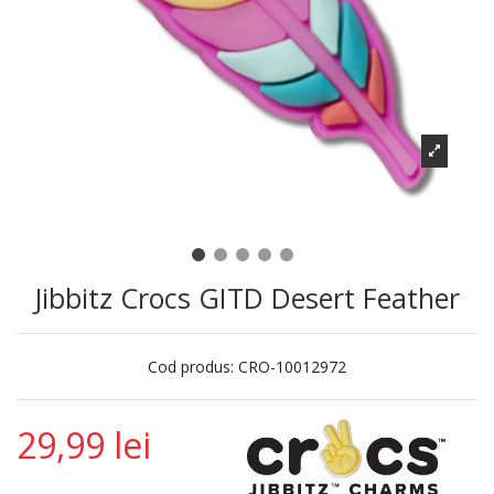
Jibbitz Crocs GITD Desert Feather
Cod produs:
CRO-10012972
29,99 lei