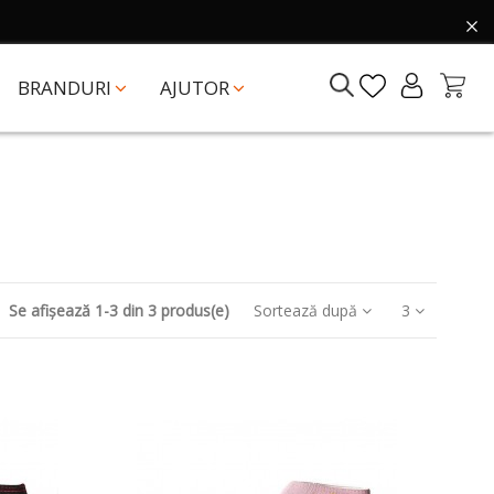
BRANDURI
AJUTOR
Se afișează 1-3 din 3 produs(e)
Sortează după
3