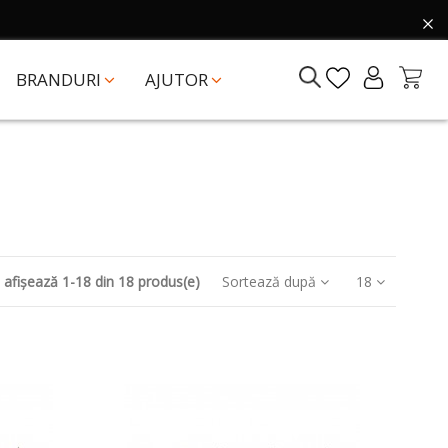
BRANDURI
AJUTOR
 afișează 1-18 din 18 produs(e)
Sortează după
18