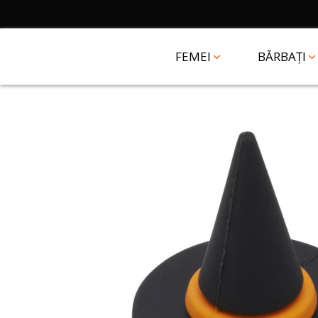
FEMEI
BĂRBAȚI