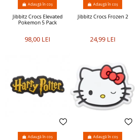
Adaugă în coș
Adaugă în coș
Jibbitz Crocs Elevated
Jibbitz Crocs Frozen 2
Pokemon 5 Pack
98,00 LEI
24,99 LEI
Adaugă în coș
Adaugă în coș