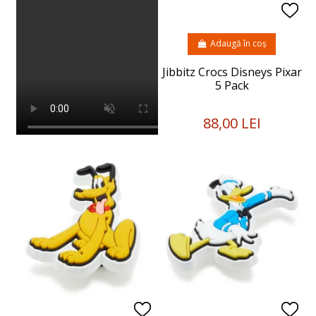
Adaugă în coș
Jibbitz Crocs Disneys Pixar
5 Pack
88,00 LEI