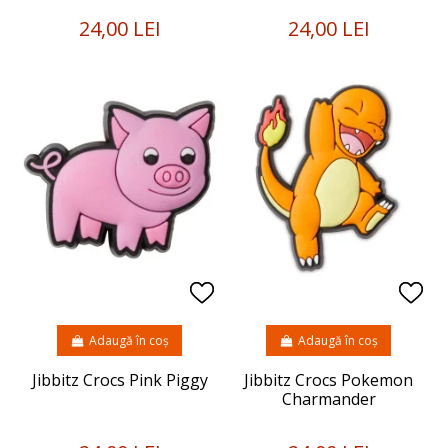
24,00 LEI
24,00 LEI
Adaugă în coș
Adaugă în coș
Jibbitz Crocs Pink Piggy
Jibbitz Crocs Pokemon
Charmander