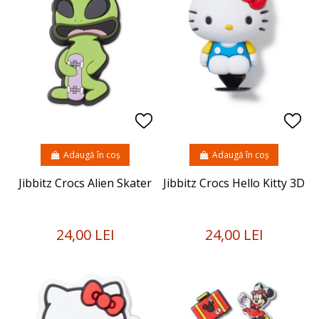
Adaugă în coș
Adaugă în coș
Jibbitz Crocs Alien Skater
Jibbitz Crocs Hello Kitty 3D
24,00 LEI
24,00 LEI