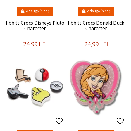
Adaugă în coș
Adaugă în coș
Jibbitz Crocs Disneys Pluto
Jibbitz Crocs Donald Duck
Character
Character
24,99 LEI
24,99 LEI