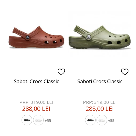
Saboti Crocs Classic
Saboti Crocs Classic
PRP: 319,00 LEI
PRP: 319,00 LEI
288,00 LEI
288,00 LEI
+55
+55