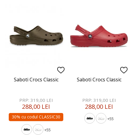
Saboti Crocs Classic
Saboti Crocs Classic
PRP: 319,00 LEI
PRP: 319,00 LEI
288,00 LEI
288,00 LEI
30% cu codul CLASSIC30
+55
+55