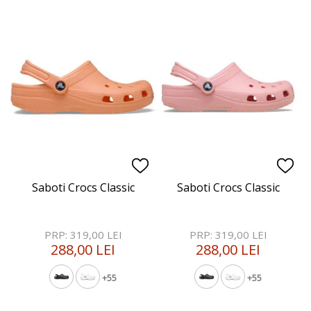
Saboti Crocs Classic
Saboti Crocs Classic
PRP: 319,00 LEI
PRP: 319,00 LEI
288,00 LEI
288,00 LEI
+55
+55