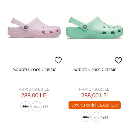
Saboti Crocs Classic
Saboti Crocs Classic
PRP: 319,00 LEI
PRP: 319,00 LEI
288,00 LEI
288,00 LEI
30% cu codul CLASSIC30
+55
+55