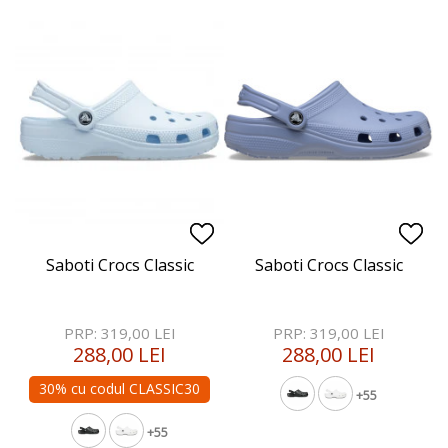
Saboti Crocs Classic
Saboti Crocs Classic
PRP: 319,00 LEI
PRP: 319,00 LEI
288,00 LEI
288,00 LEI
30% cu codul CLASSIC30
+55
+55