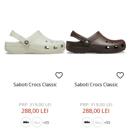
Saboti Crocs Classic
Saboti Crocs Classic
PRP: 319,00 LEI
PRP: 319,00 LEI
288,00 LEI
288,00 LEI
+55
+55