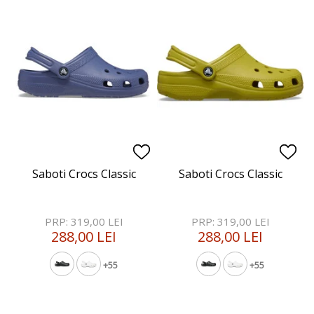
Saboti Crocs Classic
Saboti Crocs Classic
PRP: 319,00 LEI
PRP: 319,00 LEI
288,00 LEI
288,00 LEI
+55
+55