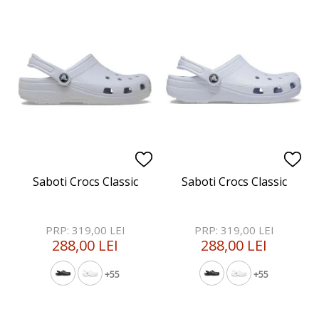
Saboti Crocs Classic
Saboti Crocs Classic
PRP: 319,00 LEI
PRP: 319,00 LEI
288,00 LEI
288,00 LEI
+55
+55