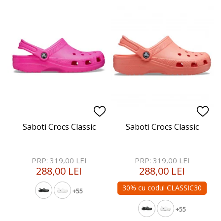
Saboti Crocs Classic
Saboti Crocs Classic
PRP: 319,00 LEI
PRP: 319,00 LEI
288,00 LEI
288,00 LEI
30% cu codul CLASSIC30
+55
+55