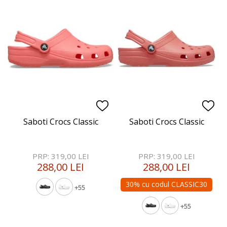
Saboti Crocs Classic
Saboti Crocs Classic
PRP: 319,00 LEI
PRP: 319,00 LEI
288,00 LEI
288,00 LEI
30% cu codul CLASSIC30
+55
+55