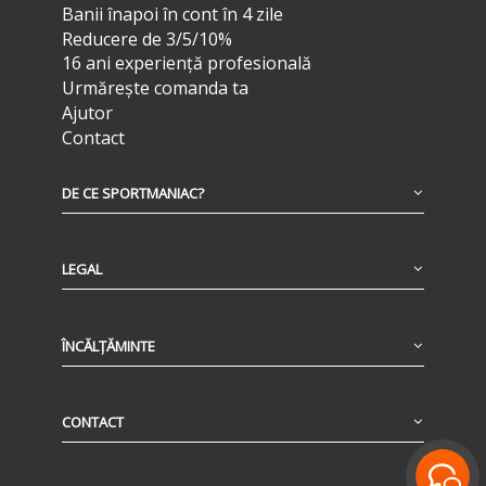
Banii înapoi în cont în 4 zile
Reducere de 3/5/10%
16 ani experiență profesională
Urmărește comanda ta
Ajutor
Contact
DE CE SPORTMANIAC?
LEGAL
ÎNCĂLȚĂMINTE
CONTACT