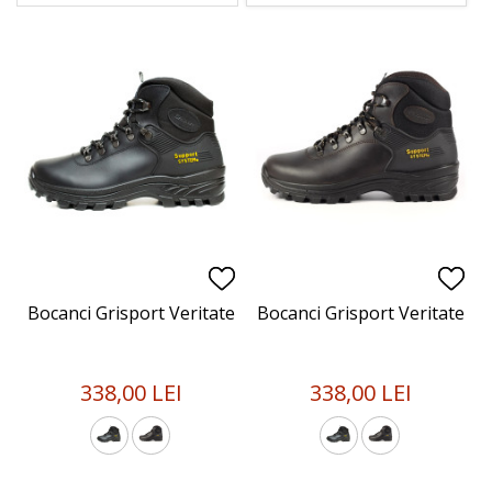
Bocanci Grisport Veritate
Bocanci Grisport Veritate
338,00 LEI
338,00 LEI