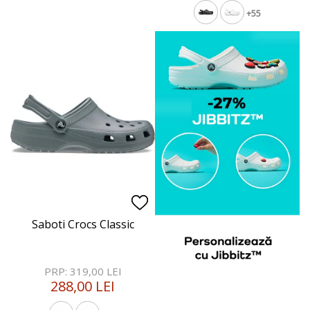
+55
Saboti Crocs Classic
PRP: 319,00 LEI
288,00 LEI