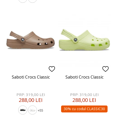
Saboti Crocs Classic
Saboti Crocs Classic
PRP: 319,00 LEI
PRP: 319,00 LEI
288,00 LEI
288,00 LEI
30% cu codul CLASSIC30
+55