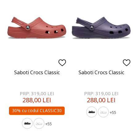
Saboti Crocs Classic
Saboti Crocs Classic
PRP: 319,00 LEI
PRP: 319,00 LEI
288,00 LEI
288,00 LEI
30% cu codul CLASSIC30
+55
+55