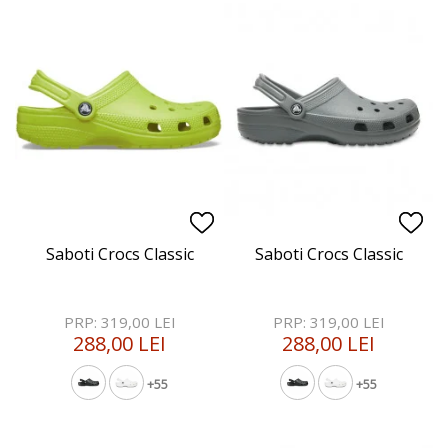
Saboti Crocs Classic
Saboti Crocs Classic
PRP: 319,00 LEI
PRP: 319,00 LEI
288,00 LEI
288,00 LEI
+55
+55