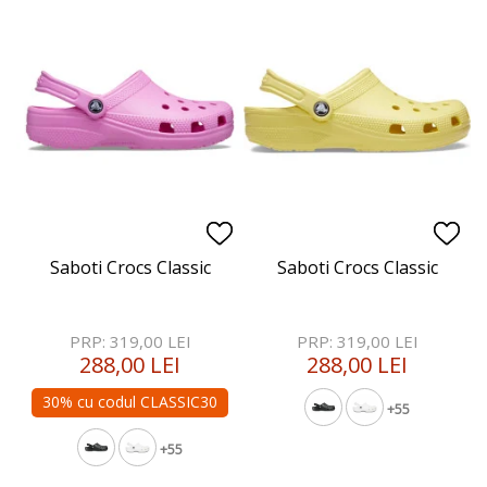
Saboti Crocs Classic
Saboti Crocs Classic
PRP: 319,00 LEI
PRP: 319,00 LEI
288,00 LEI
288,00 LEI
30% cu codul CLASSIC30
+55
+55