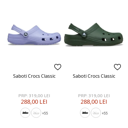
Saboti Crocs Classic
Saboti Crocs Classic
PRP: 319,00 LEI
PRP: 319,00 LEI
288,00 LEI
288,00 LEI
+55
+55