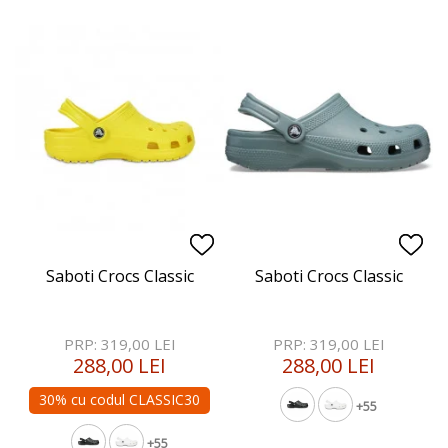
Saboti Crocs Classic
Saboti Crocs Classic
PRP: 319,00 LEI
PRP: 319,00 LEI
288,00 LEI
288,00 LEI
30% cu codul CLASSIC30
+55
+55