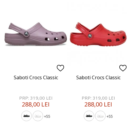
Saboti Crocs Classic
Saboti Crocs Classic
PRP: 319,00 LEI
PRP: 319,00 LEI
288,00 LEI
288,00 LEI
+55
+55