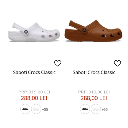
Saboti Crocs Classic
Saboti Crocs Classic
PRP: 319,00 LEI
PRP: 319,00 LEI
288,00 LEI
288,00 LEI
+55
+55