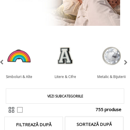
Simboluri & Alte
Litere & Cifre
Metalic & Bijuterii
VEZI SUBCATEGORIILE
755 produse
SORTEAZĂ DUPĂ
FILTREAZĂ DUPĂ