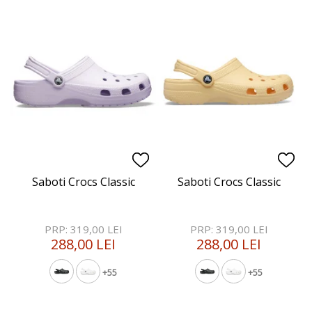
Saboti Crocs Classic
Saboti Crocs Classic
PRP: 319,00 LEI
PRP: 319,00 LEI
288,00 LEI
288,00 LEI
+55
+55