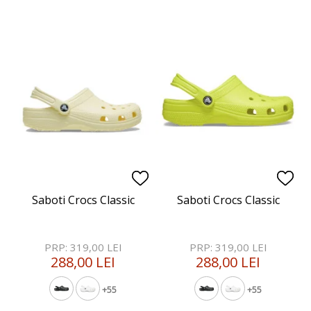
Saboti Crocs Classic
Saboti Crocs Classic
PRP: 319,00 LEI
PRP: 319,00 LEI
288,00 LEI
288,00 LEI
+55
+55