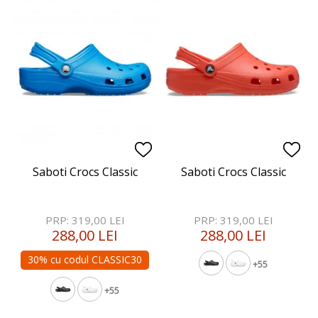
Saboti Crocs Classic
Saboti Crocs Classic
PRP: 319,00 LEI
PRP: 319,00 LEI
288,00 LEI
288,00 LEI
30% cu codul CLASSIC30
+55
+55