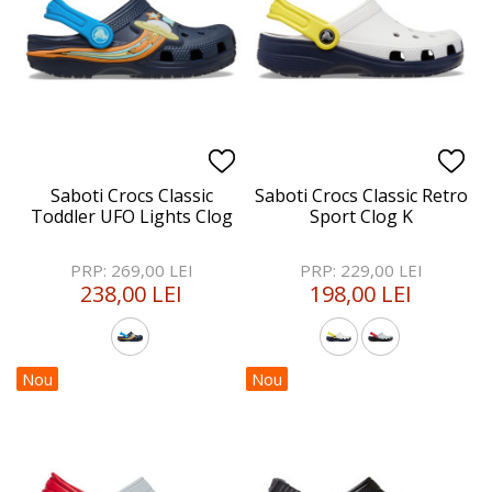
Saboti Crocs Classic
Saboti Crocs Classic Retro
Toddler UFO Lights Clog
Sport Clog K
PRP: 269,00 LEI
PRP: 229,00 LEI
238,00 LEI
198,00 LEI
Nou
Nou