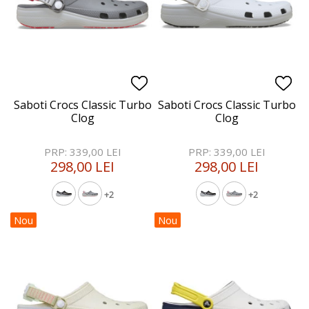
Saboti Crocs Classic Turbo
Saboti Crocs Classic Turbo
Clog
Clog
PRP: 339,00 LEI
PRP: 339,00 LEI
298,00 LEI
298,00 LEI
+2
+2
Nou
Nou