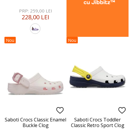
PRP: 259,00 LEI
228,00 LEI
Nou
Nou
Saboti Crocs Classic Enamel
Saboti Crocs Toddler
Buckle Clog
Classic Retro Sport Clog