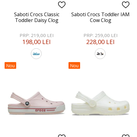
Saboti Crocs Classic
Saboti Crocs Toddler IAM
Toddler Daisy Clog
Cow Clog
PRP: 219,00 LEI
PRP: 259,00 LEI
198,00 LEI
228,00 LEI
Nou
Nou