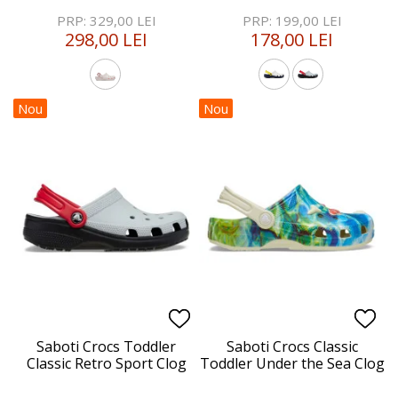
PRP: 329,00 LEI
PRP: 199,00 LEI
298,00 LEI
178,00 LEI
Nou
Nou
Saboti Crocs Toddler
Saboti Crocs Classic
Classic Retro Sport Clog
Toddler Under the Sea Clog