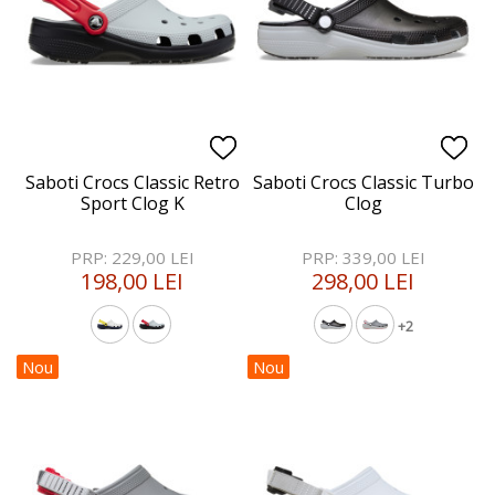
Saboti Crocs Classic Retro
Saboti Crocs Classic Turbo
Sport Clog K
Clog
PRP: 229,00 LEI
PRP: 339,00 LEI
198,00 LEI
298,00 LEI
+2
Nou
Nou