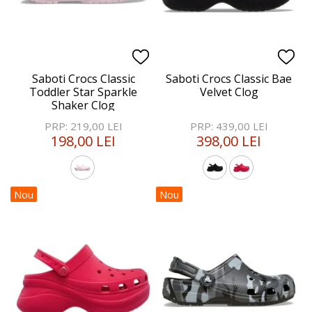
Saboti Crocs Classic
Saboti Crocs Classic Bae
Toddler Star Sparkle
Velvet Clog
Shaker Clog
PRP: 219,00 LEI
PRP: 439,00 LEI
198,00 LEI
398,00 LEI
Nou
Nou