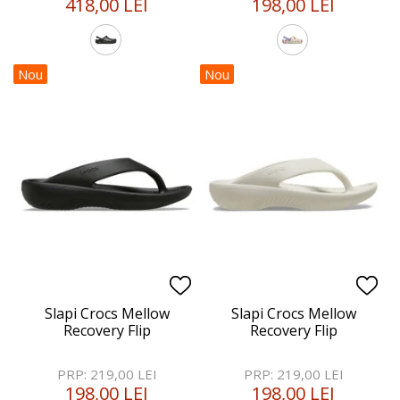
418,00 LEI
198,00 LEI
Nou
Nou
Slapi Crocs Mellow
Slapi Crocs Mellow
Recovery Flip
Recovery Flip
PRP: 219,00 LEI
PRP: 219,00 LEI
198,00 LEI
198,00 LEI