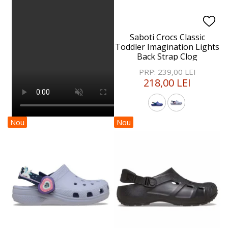
Saboti Crocs Classic
Toddler Imagination Lights
Back Strap Clog
PRP: 239,00 LEI
218,00 LEI
Nou
Nou