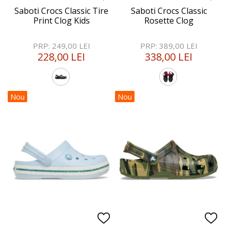
Saboti Crocs Classic Tire
Saboti Crocs Classic
Print Clog Kids
Rosette Clog
PRP: 249,00 LEI
PRP: 389,00 LEI
228,00 LEI
338,00 LEI
Nou
Nou