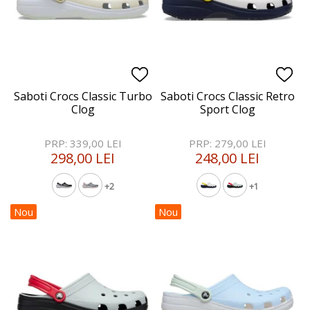
Saboti Crocs Classic Turbo
Saboti Crocs Classic Retro
Clog
Sport Clog
PRP: 339,00 LEI
PRP: 279,00 LEI
298,00 LEI
248,00 LEI
+2
+1
Nou
Nou