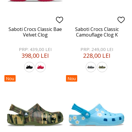
Saboti Crocs Classic Bae
Saboti Crocs Classic
Velvet Clog
Camouflage Clog K
PRP: 439,00 LEI
PRP: 249,00 LEI
398,00 LEI
228,00 LEI
Nou
Nou