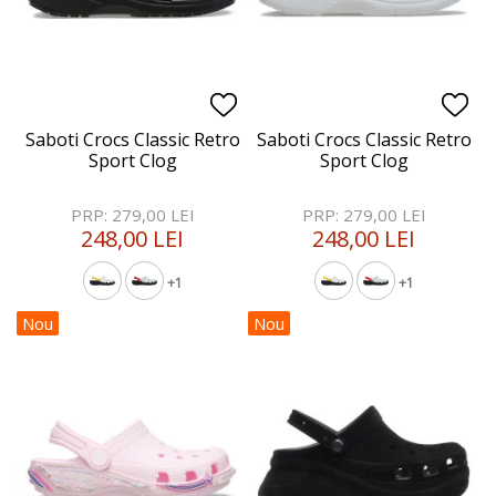
Saboti Crocs Classic Retro
Saboti Crocs Classic Retro
Sport Clog
Sport Clog
PRP: 279,00 LEI
PRP: 279,00 LEI
248,00 LEI
248,00 LEI
+1
+1
Nou
Nou