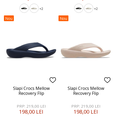
+2
+2
Nou
Nou
Slapi Crocs Mellow
Slapi Crocs Mellow
Recovery Flip
Recovery Flip
PRP: 219,00 LEI
PRP: 219,00 LEI
198,00 LEI
198,00 LEI