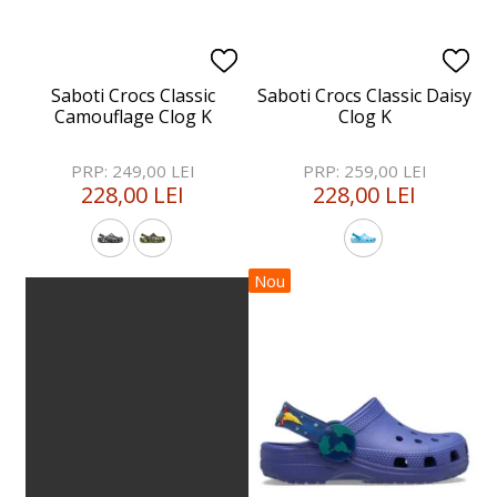
Saboti Crocs Classic
Saboti Crocs Classic Daisy
Camouflage Clog K
Clog K
PRP: 249,00 LEI
PRP: 259,00 LEI
228,00 LEI
228,00 LEI
Nou