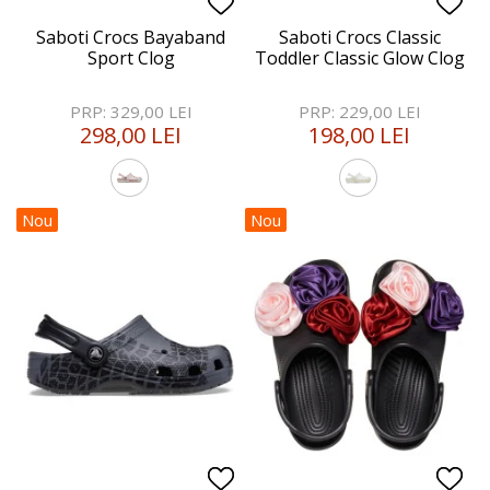
Saboti Crocs Bayaband
Saboti Crocs Classic
Sport Clog
Toddler Classic Glow Clog
PRP: 329,00 LEI
PRP: 229,00 LEI
298,00 LEI
198,00 LEI
Nou
Nou