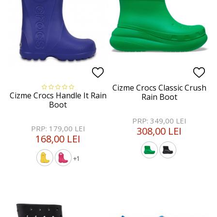
Cizme Crocs Classic Crush
Cizme Crocs Handle It Rain
Rain Boot
Boot
PRP: 349,00 LEI
PRP: 179,00 LEI
308,00 LEI
168,00 LEI
+1