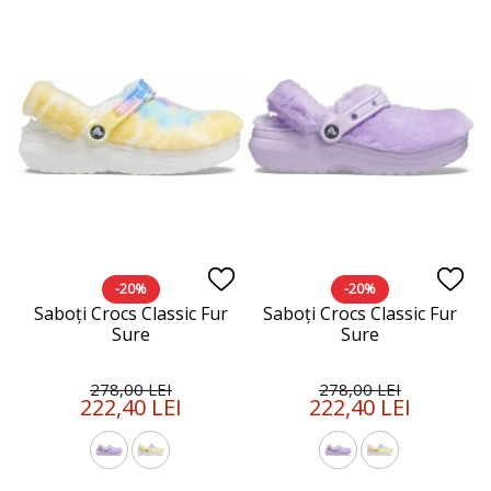
-20%
-20%
Saboți Crocs Classic Fur
Saboți Crocs Classic Fur
Sure
Sure
278,00 LEI
278,00 LEI
222,40 LEI
222,40 LEI