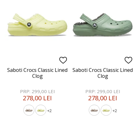
Saboti Crocs Classic Lined
Saboti Crocs Classic Lined
Clog
Clog
PRP: 299,00 LEI
PRP: 299,00 LEI
278,00 LEI
278,00 LEI
+2
+2