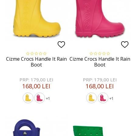
Cizme Crocs Handle It Rain
Cizme Crocs Handle It Rain
Boot
Boot
PRP: 179,00 LEI
PRP: 179,00 LEI
168,00 LEI
168,00 LEI
+1
+1