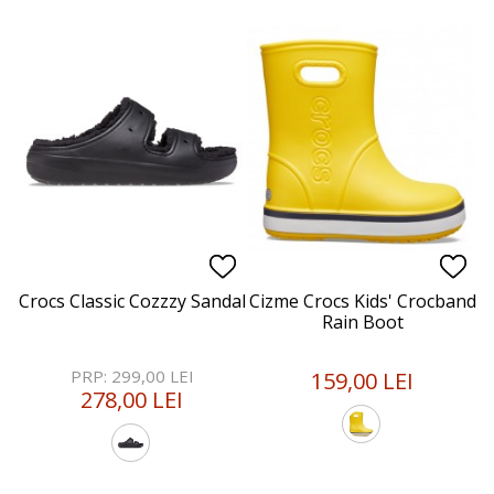
Crocs Classic Cozzzy Sandal
Cizme Crocs Kids' Crocband
Rain Boot
PRP: 299,00 LEI
159,00 LEI
278,00 LEI