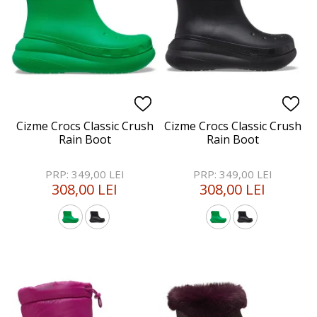
Cizme Crocs Classic Crush
Cizme Crocs Classic Crush
Rain Boot
Rain Boot
PRP: 349,00 LEI
PRP: 349,00 LEI
308,00 LEI
308,00 LEI