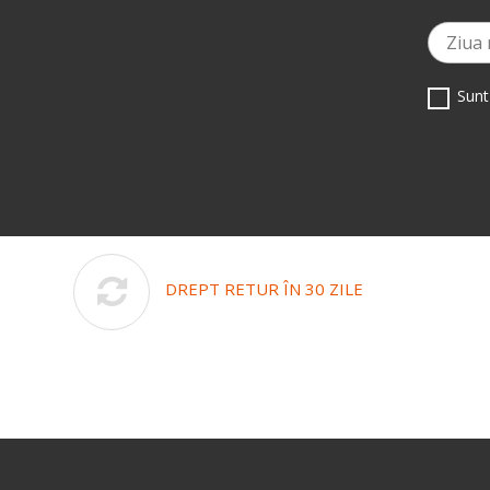
Sunt
DREPT RETUR ÎN 30 ZILE