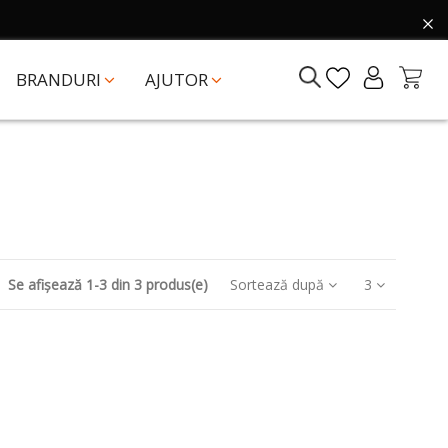
BRANDURI
AJUTOR
Se afișează 1-3 din 3 produs(e)
Sortează după
3