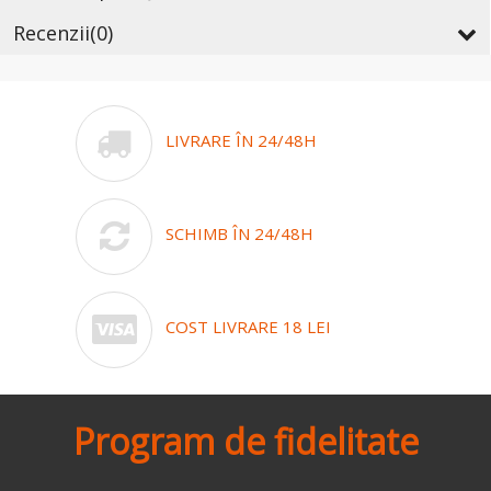
Recenzii
(0)
LIVRARE ÎN 24/48H
SCHIMB ÎN 24/48H
COST LIVRARE 18 LEI
Program de fidelitate