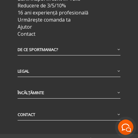
Reducere de 3/5/10%
16 ani experiență profesională
Urmărește comanda ta
Ajutor
Contact
DE CE SPORTMANIAC?
LEGAL
ÎNCĂLȚĂMINTE
CONTACT