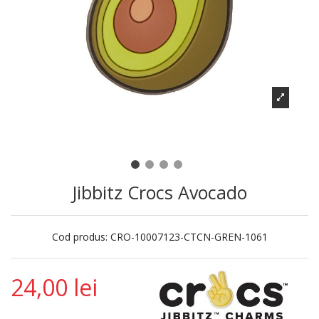
Jibbitz Crocs Avocado
Cod produs:
CRO-10007123-CTCN-GREN-1061
24,00 lei