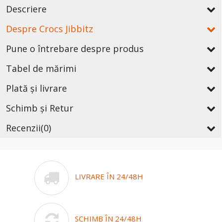
Descriere
Despre Crocs Jibbitz
Pune o întrebare despre produs
Tabel de mărimi
Plată și livrare
Schimb și Retur
Recenzii
(0)
LIVRARE ÎN 24/48H
SCHIMB ÎN 24/48H