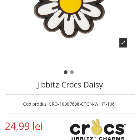
Jibbitz Crocs Daisy
Cod produs:
CRO-10007608-CTCN-WHIT-1061
24,99 lei