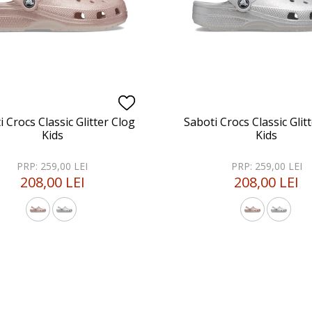
 Crocs Classic Glitter Clog
Saboti Crocs Classic Glit
Kids
Kids
PRP: 259,00 LEI
PRP: 259,00 LEI
208,00 LEI
208,00 LEI