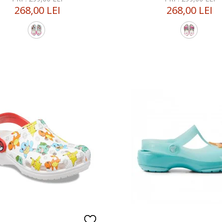
268,00 LEI
268,00 LEI