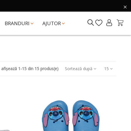
BRANDURI
AJUTOR
 afișează 1-15 din 15 produs(e)
Sortează după
15