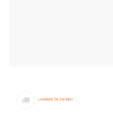
LIVRARE ÎN 24/48H