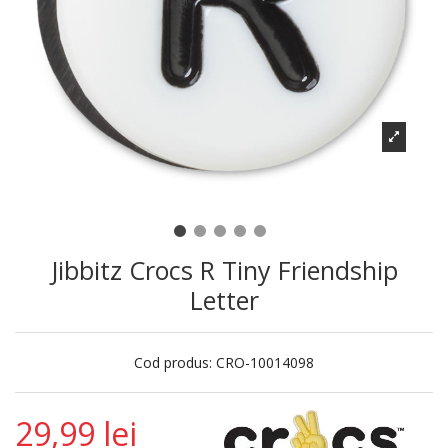
Jibbitz Crocs R Tiny Friendship
Letter
Cod produs:
CRO-10014098
29,99 lei