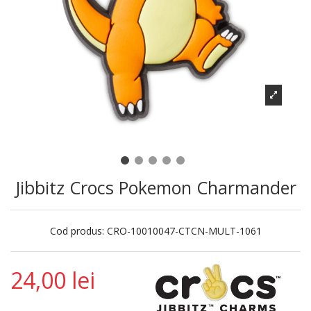
Jibbitz Crocs Pokemon Charmander
Cod produs:
CRO-10010047-CTCN-MULT-1061
24,00 lei