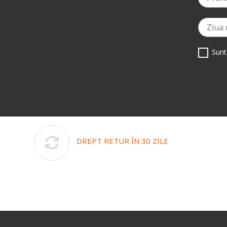
Sunt
DREPT RETUR ÎN 30 ZILE