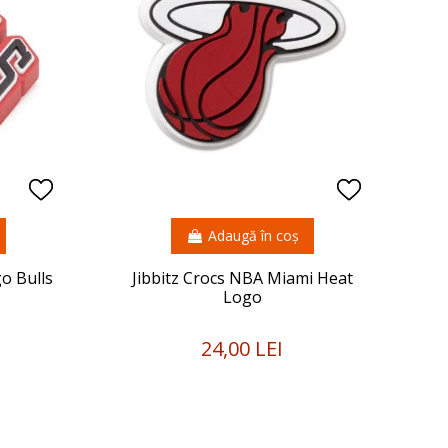
Adaugă în coș
o Bulls
Jibbitz Crocs NBA Miami Heat
Logo
24,00 LEI