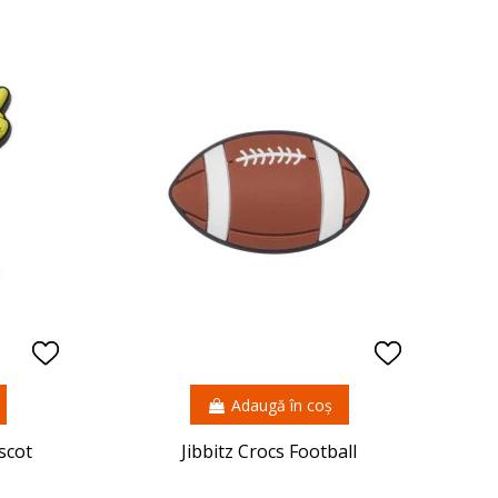
Adaugă în coș
scot
Jibbitz Crocs Football