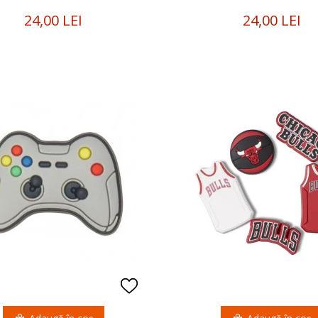
24,00 LEI
24,00 LEI