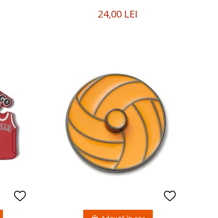
24,00 LEI