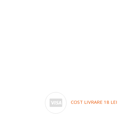
COST LIVRARE 18 LEI