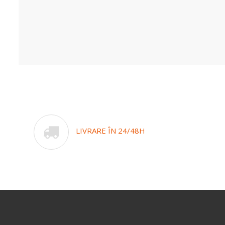
LIVRARE ÎN 24/48H