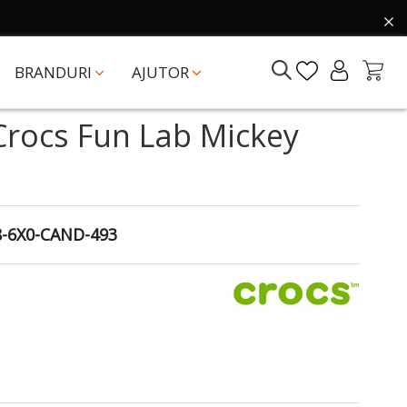
BRANDURI
AJUTOR
 Crocs Fun Lab Mickey
-6X0-CAND-493