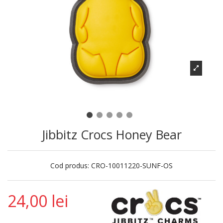
Jibbitz Crocs Honey Bear
Cod produs:
CRO-10011220-SUNF-OS
24,00 lei