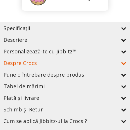
Specificații
Descriere
Personalizează-te cu Jibbitz™
Despre Crocs
Pune o întrebare despre produs
Tabel de mărimi
Plată și livrare
Schimb și Retur
Cum se aplică Jibbitz-ul la Crocs ?