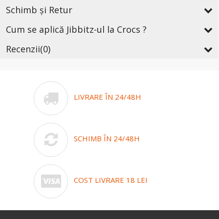
Schimb și Retur
Cum se aplică Jibbitz-ul la Crocs ?
Recenzii
(0)
LIVRARE ÎN 24/48H
SCHIMB ÎN 24/48H
COST LIVRARE 18 LEI