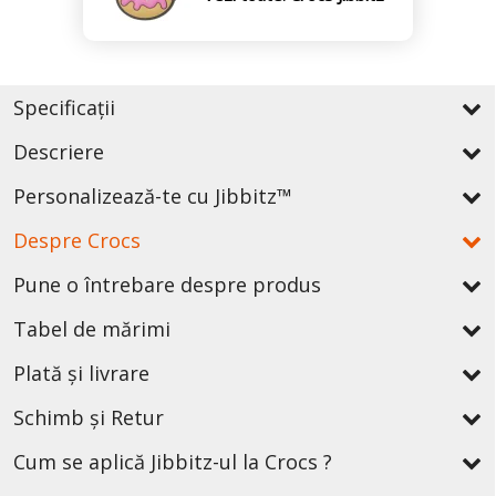
Specificații
Descriere
Personalizează-te cu Jibbitz™
Despre Crocs
Pune o întrebare despre produs
Tabel de mărimi
Plată și livrare
Schimb și Retur
Cum se aplică Jibbitz-ul la Crocs ?