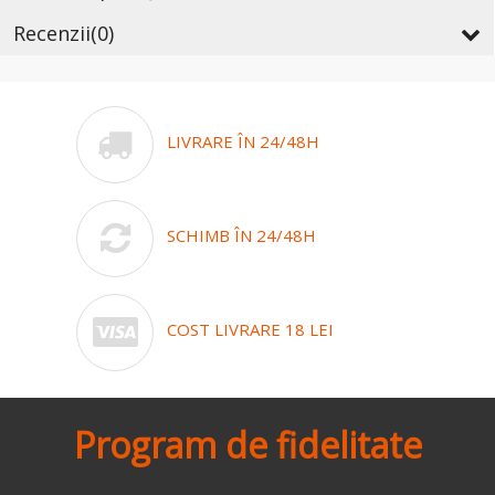
Recenzii
(0)
LIVRARE ÎN 24/48H
SCHIMB ÎN 24/48H
COST LIVRARE 18 LEI
Program de fidelitate