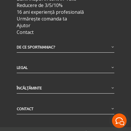
Reducere de 3/5/10%
16 ani experiență profesională
Urmărește comanda ta
Ajutor
Contact
DE CE SPORTMANIAC?
LEGAL
ÎNCĂLȚĂMINTE
CONTACT