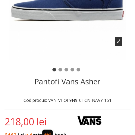
Pantofi Vans Asher
Cod produs:
VAN-VHOF9N9-CTCN-NAVY-151
218,00 lei