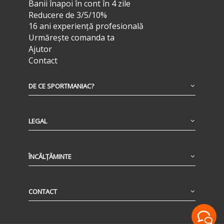
Banii înapoi în cont în 4 zile
Reducere de 3/5/10%
16 ani experiență profesională
Urmărește comanda ta
Ajutor
Contact
DE CE SPORTMANIAC?
LEGAL
ÎNCĂLȚĂMINTE
CONTACT