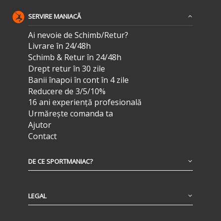
SERVIRE MANIACĂ
Ai nevoie de Schimb/Retur?
Livrare în 24/48h
Schimb & Retur în 24/48h
Drept retur în 30 zile
Banii înapoi în cont în 4 zile
Reducere de 3/5/10%
16 ani experiență profesională
Urmărește comanda ta
Ajutor
Contact
DE CE SPORTMANIAC?
LEGAL