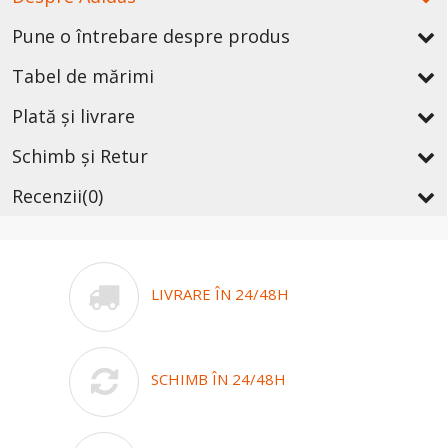
Pune o întrebare despre produs
Tabel de mărimi
Plată și livrare
Schimb și Retur
Recenzii
(0)
LIVRARE ÎN 24/48H
SCHIMB ÎN 24/48H