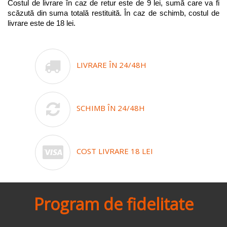
Costul de livrare în caz de retur este de 9 lei, sumă care va fi 
scăzută din suma totală restituită. În caz de schimb, costul de 
livrare este de 18 lei.
LIVRARE ÎN 24/48H
SCHIMB ÎN 24/48H
COST LIVRARE 18 LEI
Program de fidelitate