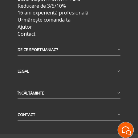
Reducere de 3/5/10%
16 ani experiență profesională
Urmărește comanda ta
Ajutor
Contact
DE CE SPORTMANIAC?
LEGAL
ÎNCĂLȚĂMINTE
CONTACT