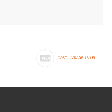
COST LIVRARE 18 LEI