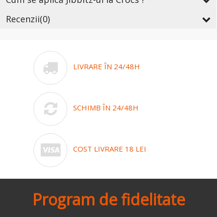
Recenzii
(0)
LIVRARE ÎN 24/48H
SCHIMB ÎN 24/48H
COST LIVRARE 18 LEI
Program de fidelitate