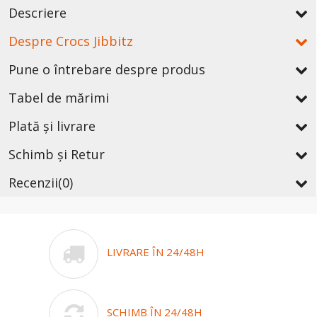
Descriere
Despre Crocs Jibbitz
Pune o întrebare despre produs
Tabel de mărimi
Plată și livrare
Schimb și Retur
Recenzii
(0)
LIVRARE ÎN 24/48H
SCHIMB ÎN 24/48H