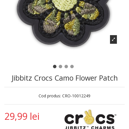
Jibbitz Crocs Camo Flower Patch
Cod produs:
CRO-10012249
29,99 lei