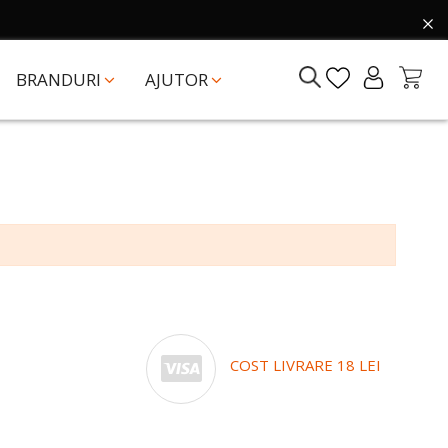
BRANDURI
AJUTOR
COST LIVRARE 18 LEI