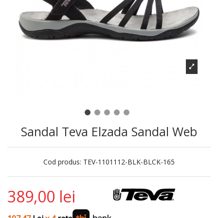
Sandal Teva Elzada Sandal Web
Cod produs:
TEV-1101112-BLK-BLCK-165
389,00 lei