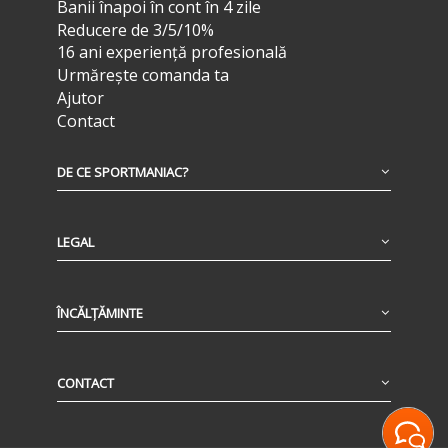
Banii înapoi în cont în 4 zile
Reducere de 3/5/10%
16 ani experiență profesională
Urmărește comanda ta
Ajutor
Contact
DE CE SPORTMANIAC?
LEGAL
ÎNCĂLȚĂMINTE
CONTACT