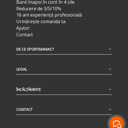
Banii înapoi în cont în 4 zile
Reducere de 3/5/10%
16 ani experiență profesională
Urmărește comanda ta
Ajutor
Contact
DE CE SPORTMANIAC?
LEGAL
ÎNCĂLȚĂMINTE
CONTACT