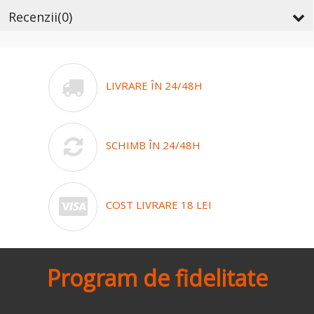
Recenzii
(0)
LIVRARE ÎN 24/48H
SCHIMB ÎN 24/48H
COST LIVRARE 18 LEI
Program de fidelitate