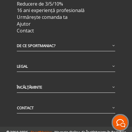
Reducere de 3/5/10%
16 ani experiență profesională
Urmărește comanda ta
Ajutor
Contact
DE CE SPORTMANIAC?
LEGAL
ÎNCĂLȚĂMINTE
CONTACT