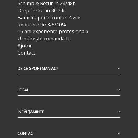
Schimb & Retur în 24/48h
Drept retur în 30 zile
Banii înapoi în cont în 4 zile
Reducere de 3/5/10%
16 ani experiență profesională
Urmărește comanda ta
Ajutor
Contact
DE CE SPORTMANIAC?
LEGAL
ÎNCĂLȚĂMINTE
CONTACT