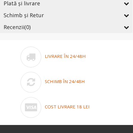
Plată și livrare
Schimb și Retur
Recenzii
(0)
LIVRARE ÎN 24/48H
SCHIMB ÎN 24/48H
COST LIVRARE 18 LEI