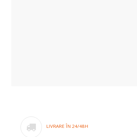
LIVRARE ÎN 24/48H