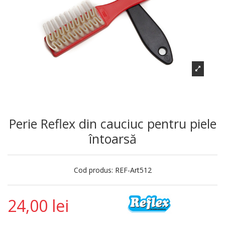
Perie Reflex din cauciuc pentru piele
întoarsă
Cod produs:
REF-Art512
24,00 lei