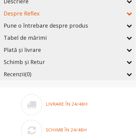
Descriere
Despre Reflex
Pune o întrebare despre produs
Tabel de mărimi
Plată și livrare
Schimb și Retur
Recenzii
(0)
LIVRARE ÎN 24/48H
SCHIMB ÎN 24/48H