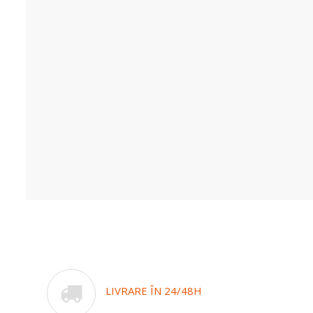
LIVRARE ÎN 24/48H