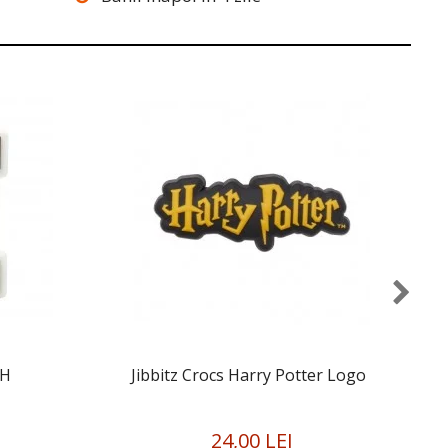
 H
Jibbitz Crocs Harry Potter Logo
24,00 LEI