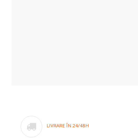
LIVRARE ÎN 24/48H