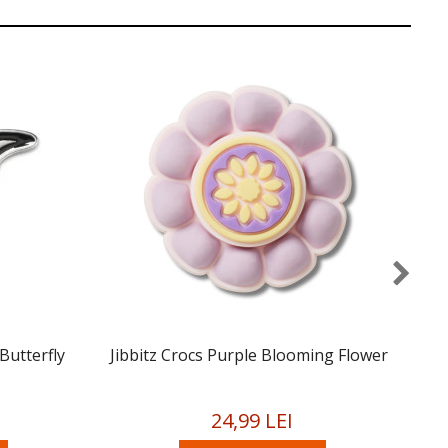
Butterfly
Jibbitz Crocs Purple Blooming Flower
24,99 LEI