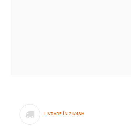
LIVRARE ÎN 24/48H