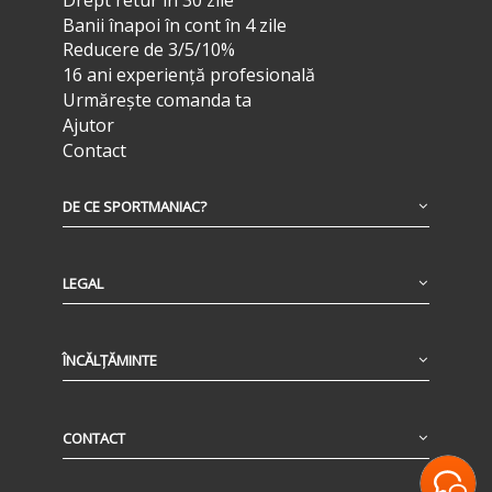
Banii înapoi în cont în 4 zile
Reducere de 3/5/10%
16 ani experiență profesională
Urmărește comanda ta
Ajutor
Contact
DE CE SPORTMANIAC?
LEGAL
ÎNCĂLȚĂMINTE
CONTACT