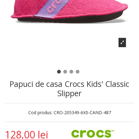
Papuci de casa Crocs Kids' Classic
Slipper
Cod produs:
CRO-205349-6X0-CAND-487
128,00 lei