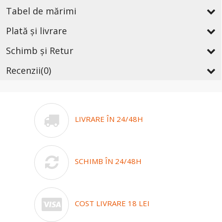
Tabel de mărimi
Plată și livrare
Schimb și Retur
Recenzii
(0)
LIVRARE ÎN 24/48H
SCHIMB ÎN 24/48H
COST LIVRARE 18 LEI