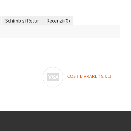
Schimb și Retur
Recenzii
(0)
COST LIVRARE 18 LEI