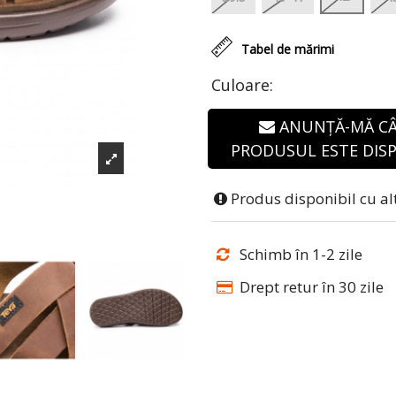
Tabel de mărimi
Culoare:
ANUNȚĂ-MĂ C
PRODUSUL ESTE DISP
Produs disponibil cu al
Schimb în 1-2 zile
Drept retur în 30 zile