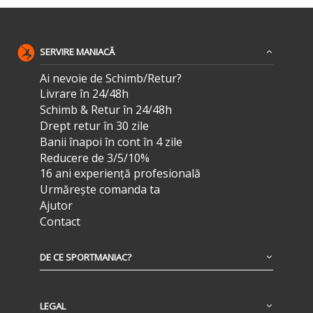
SERVIRE MANIACĂ
Ai nevoie de Schimb/Retur?
Livrare în 24/48h
Schimb & Retur în 24/48h
Drept retur în 30 zile
Banii înapoi în cont în 4 zile
Reducere de 3/5/10%
16 ani experiență profesională
Urmărește comanda ta
Ajutor
Contact
DE CE SPORTMANIAC?
LEGAL