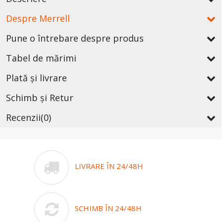
Despre Merrell
Pune o întrebare despre produs
Tabel de mărimi
Plată și livrare
Schimb și Retur
Recenzii
(0)
LIVRARE ÎN 24/48H
SCHIMB ÎN 24/48H