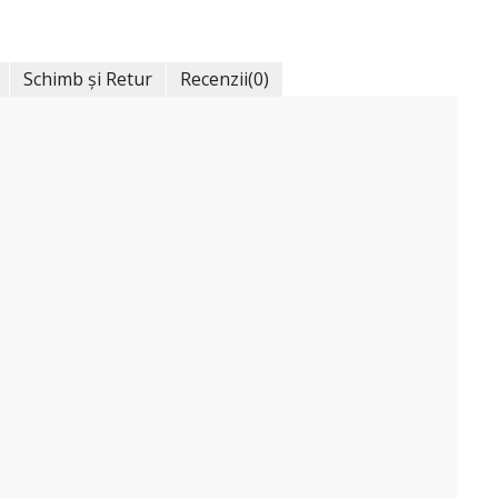
Schimb și Retur
Recenzii
(0)