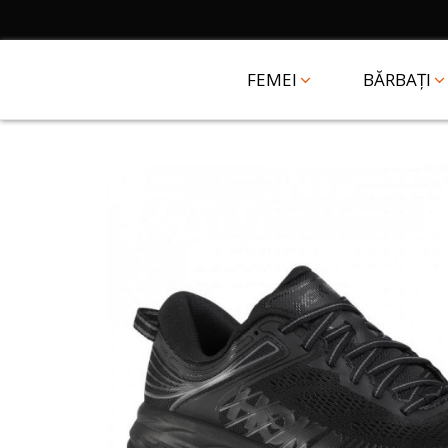
FEMEI
BĂRBAȚI