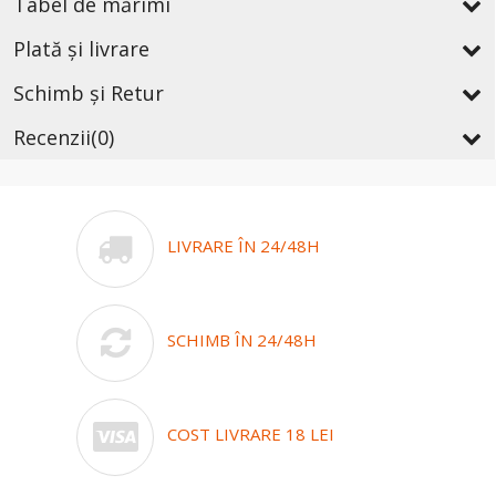
Tabel de mărimi
Plată și livrare
Schimb și Retur
Recenzii
(0)
LIVRARE ÎN 24/48H
SCHIMB ÎN 24/48H
COST LIVRARE 18 LEI