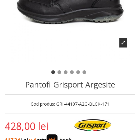
Pantofi Grisport Argesite
Cod produs:
GRI-44107-A2G-BLCK-171
428,00 lei